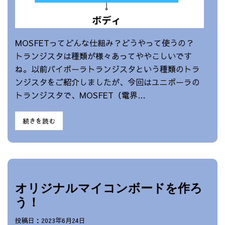
MOSFETってどんな仕組み？どうやって使うの？
トランジスタは種類が様々あってややこしいです
ね。以前バイポーラトランジスタという種類のトラ
ンジスタをご紹介しましたが、今回はユニポーラの
トランジスタで、MOSFET（電界…
続きを読む
オリジナルマイコンボードを作ろ
う！
投稿日：2023年6月24日