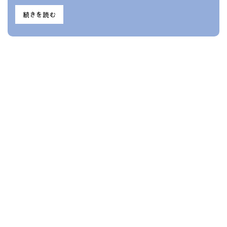
続きを読む