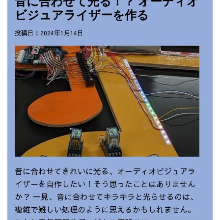
音に合わせて光る！？ オーディオ
ビジュアライザーを作る
投稿日：2024年1月14日
音に合わせてきれいに光る、オーディオビジュアラ
イザーを自作したい！そう思ったことはありません
か？ 一見、音に合わせてキラキラと光らせるのは、
複雑で難しい処理のように思えるかもしれません。