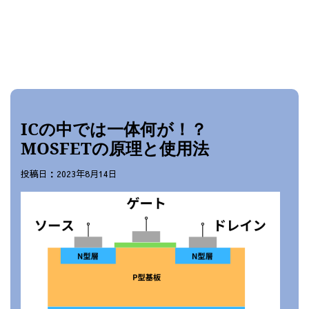
ICの中では一体何が！？
MOSFETの原理と使用法
投稿日：2023年8月14日