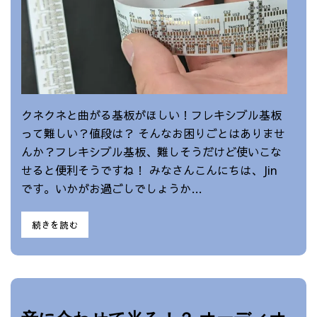
クネクネと曲がる基板がほしい！フレキシブル基板
って難しい？値段は？ そんなお困りごとはありませ
んか？フレキシブル基板、難しそうだけど使いこな
せると便利そうですね！ みなさんこんにちは、Jin
です。いかがお過ごしでしょうか…
続きを読む