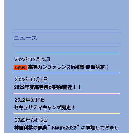
ニュース
2022年12月28日
高専カンファレンスin福岡 開催決定！
NEW!
2022年11月4日
2022年度高専祭が開催間近！！
2022年9月7日
セキュリティキャンプ完走！
2022年7月13日
神経科学の祭典”Neuro2022”に参加してきまし