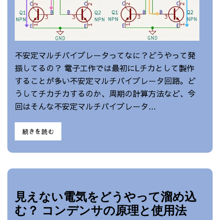
不安定マルチバイブレータってなに？どうやって発
振してるの？ 電子工作では最初にLチカとして製作
することが多い不安定マルチバイブレータ回路。ど
うしてチカチカするのか、周期の計算方法など、今
回はそんな不安定マルチバイブレータ…
続きを読む
見えない電気をどうやって溜め込
む？ コンデンサの原理と使用法