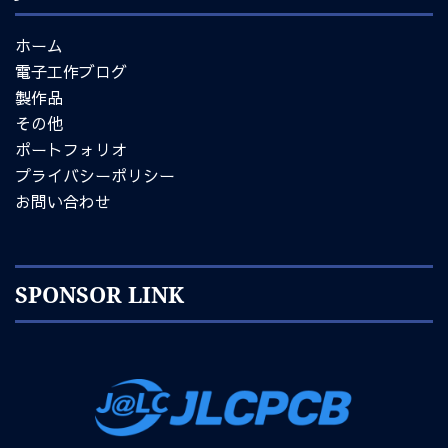
ホーム
電子工作ブログ
製作品
その他
ポートフォリオ
プライバシーポリシー
お問い合わせ
SPONSOR LINK