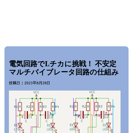
電気回路でLチカに挑戦！ 不安定
マルチバイブレータ回路の仕組み
投稿日：2023年8月28日