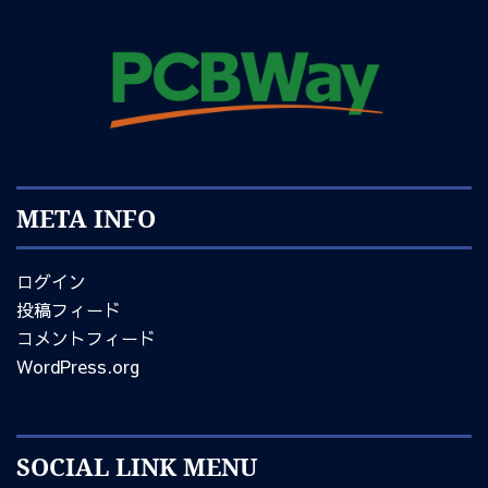
META INFO
ログイン
投稿フィード
コメントフィード
WordPress.org
SOCIAL LINK MENU