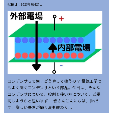
投稿日：2023年8月27日
コンデンサって何？どうやって使うの？ 電気工学で
もよく聞くコンデンサという部品。今日は、そんな
コンデンサについて、役割と使い方について、ご説
明しようかと思います！ 皆さんこんにちは、Jinで
す。厳しい暑さが続く夏も終わり…