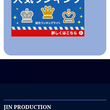
JIN PRODUCTION