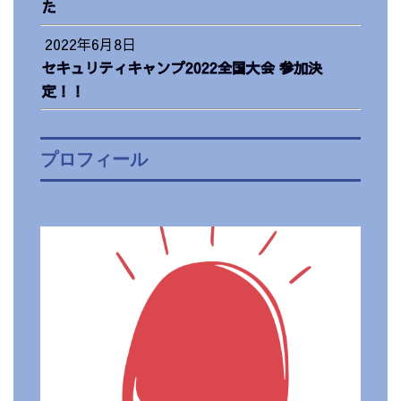
た
2022年6月8日
セキュリティキャンプ2022全国大会 参加決
定！！
プロフィール