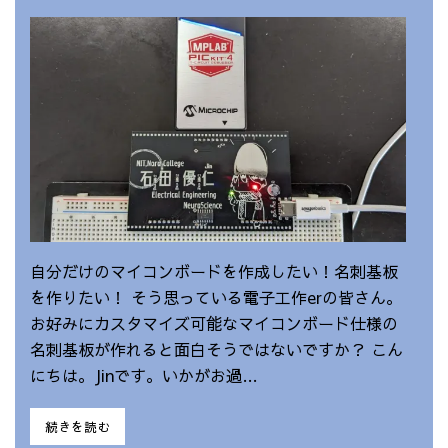
自分だけのマイコンボードを作成したい！名刺基板
を作りたい！ そう思っている電子工作erの皆さん。
お好みにカスタマイズ可能なマイコンボード仕様の
名刺基板が作れると面白そうではないですか？ こん
にちは。Jinです。いかがお過…
続きを読む