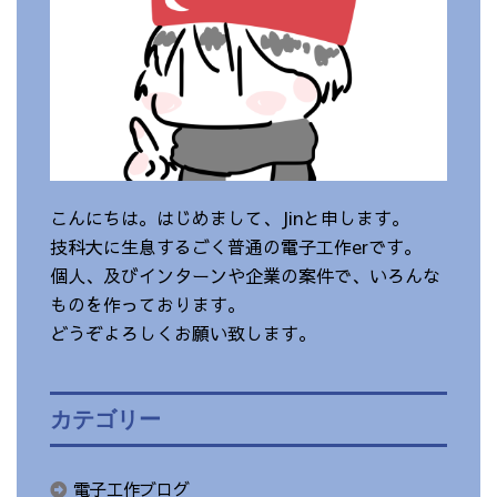
こんにちは。はじめまして、Jinと申します。
技科大に生息するごく普通の電子工作erです。
個人、及びインターンや企業の案件で、いろんな
ものを作っております。
どうぞよろしくお願い致します。
カテゴリー
電子工作ブログ