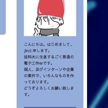
こんにちは。はじめまして、
Jinと申します。
技科大に生息するごく普通の
電子工作erです。
個人、及びインターンや企業
の案件で、いろんなものを作
っております。
どうぞよろしくお願い致しま
す。