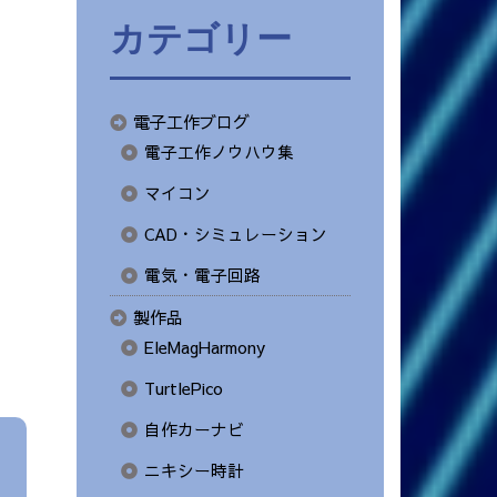
カテゴリー
電子工作ブログ
電子工作ノウハウ集
マイコン
CAD・シミュレーション
電気・電子回路
製作品
EleMagHarmony
TurtlePico
自作カーナビ
ニキシー時計