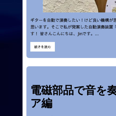
ギターを自動で演奏したい！けど良い機構が思
思います。そこで私が発案した自動演奏装置
す！ 皆さんこんにちは、Jinです。…
続きを読む
電磁部品で音を奏
ア編