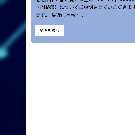
（回路部）についてご説明させていただきます
です。 最近は学事・…
続きを読む