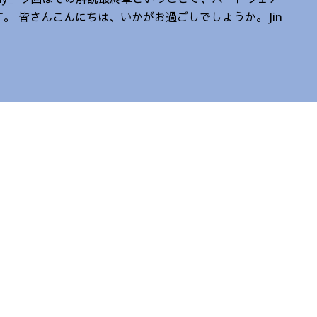
。 皆さんこんにちは、いかがお過ごしでしょうか。Jin