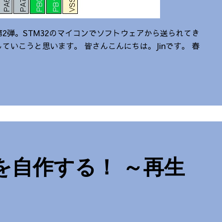
2弾。STM32のマイコンでソフトウェアから送られてき
いこうと思います。 皆さんこんにちは。Jinです。 春
ーを自作する！ ～再生
～