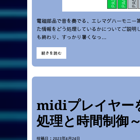
電磁部品で音を奏でる、エレマグハーモニー第
た情報をどう処理しているかについてご説明して
も終わり、すっかり暑くなっ…
続きを読む
midiプレイヤ
処理と時間制御
投稿日：2023年4月24日