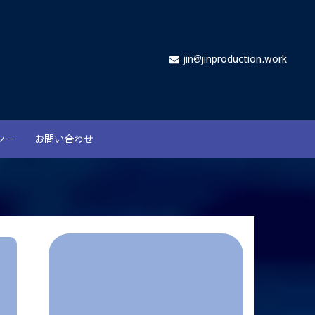
jin@jinproduction.work
シー
お問い合わせ