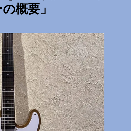
ーの概要」