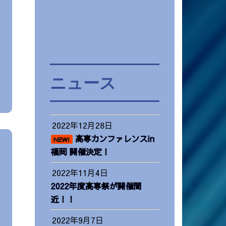
ニュース
2022年12月28日
高専カンファレンスin
NEW!
福岡 開催決定！
2022年11月4日
2022年度高専祭が開催間
近！！
2022年9月7日