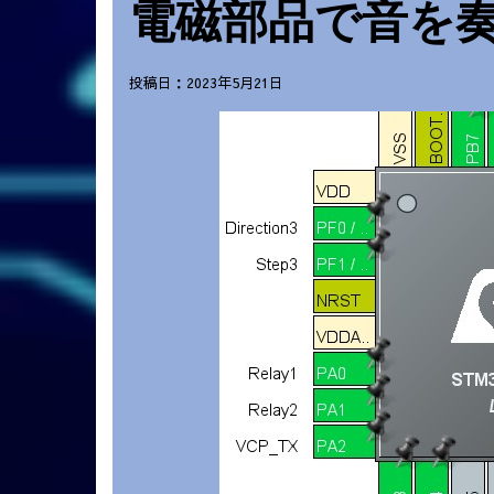
電磁部品で音を奏で
投稿日：2023年5月21日