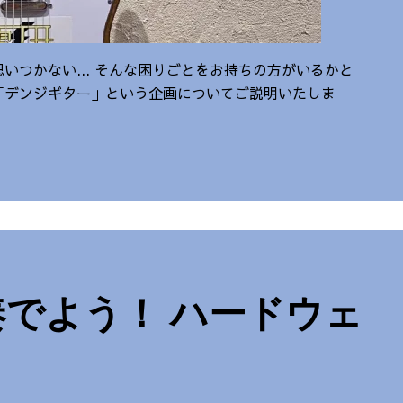
いつかない... そんな困りごとをお持ちの方がいるかと
「デンジギター」という企画についてご説明いたしま
でよう！ ハードウェ