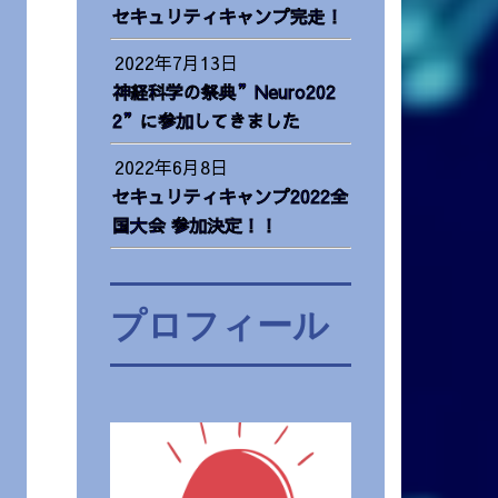
セキュリティキャンプ完走！
2022年7月13日
神経科学の祭典”Neuro202
2”に参加してきました
2022年6月8日
セキュリティキャンプ2022全
国大会 参加決定！！
プロフィール