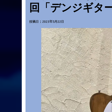
回「デンジギタ
投稿日：2023年5月22日