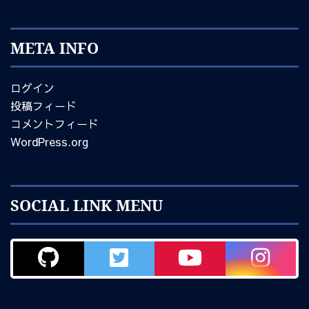
META INFO
ログイン
投稿フィード
コメントフィード
WordPress.org
SOCIAL LINK MENU