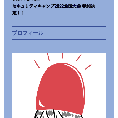
セキュリティキャンプ2022全国大会 参加決
定！！
プロフィール