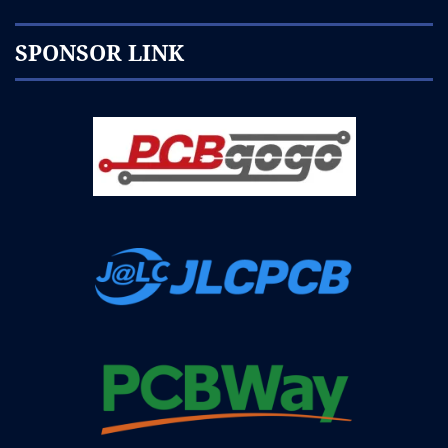
SPONSOR LINK