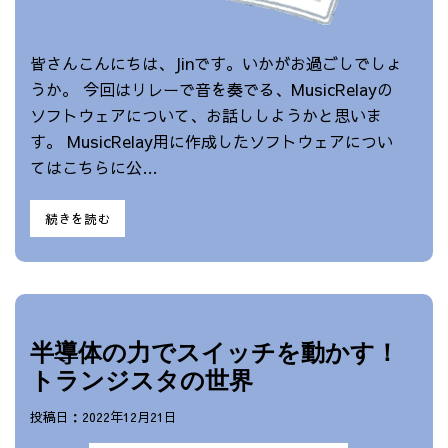
皆さんこんにちは、Jinです。いかがお過ごしでしょ
うか。 今回はリレーで音を奏でる、MusicRelayの
ソフトウェアについて、お話ししようかと思いま
す。 MusicRelay用に作成したソフトウェアについ
てはこちらに公…
続きを読む
半導体の力でスイッチを動かす！
トランジスタの世界
投稿日：2022年12月21日