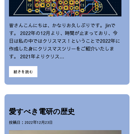
皆さんこんにちは、かなりお久しぶりです。Jinで
す。 2022年の12月より、時間が止まっており、今
日は私の中ではクリスマス！ということで2022年に
作成した身にクリスマスツリーをご紹介いたしま
す。 2021年よりクリス…
続きを読む
愛すべき電研の歴史
投稿日：2022年12月23日