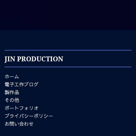
JIN PRODUCTION
ホーム
電子工作ブログ
製作品
その他
ポートフォリオ
プライバシーポリシー
お問い合わせ