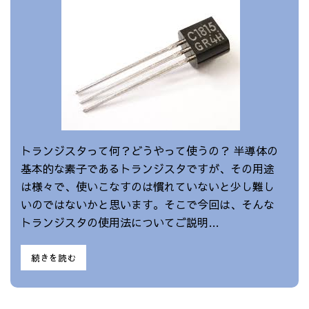
トランジスタって何？どうやって使うの？ 半導体の
基本的な素子であるトランジスタですが、その用途
は様々で、使いこなすのは慣れていないと少し難し
いのではないかと思います。そこで今回は、そんな
トランジスタの使用法についてご説明…
続きを読む