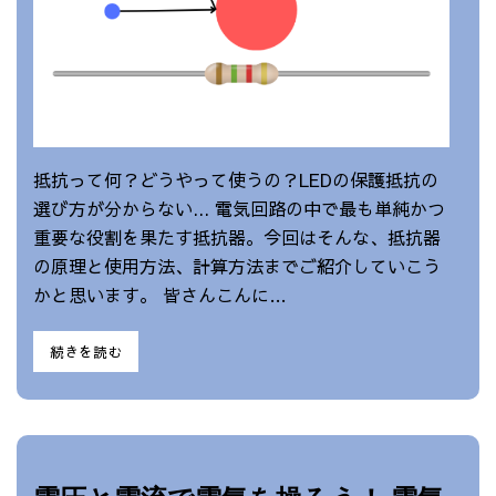
抵抗って何？どうやって使うの？LEDの保護抵抗の
選び方が分からない... 電気回路の中で最も単純かつ
重要な役割を果たす抵抗器。今回はそんな、抵抗器
の原理と使用方法、計算方法までご紹介していこう
かと思います。 皆さんこんに…
続きを読む