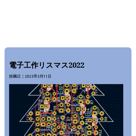
電子工作リスマス2022
投稿日：2023年3月11日