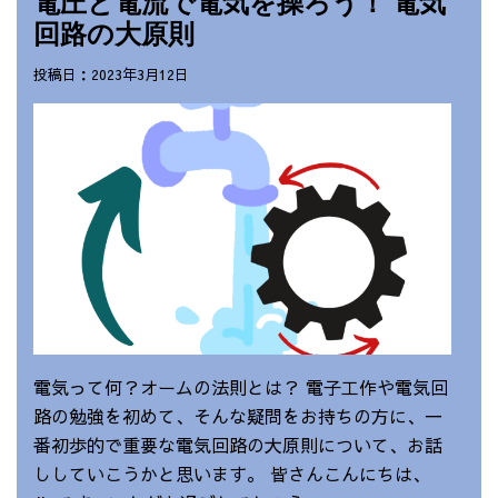
電圧と電流で電気を操ろう！ 電気
回路の大原則
投稿日：2023年3月12日
電気って何？オームの法則とは？ 電子工作や電気回
路の勉強を初めて、そんな疑問をお持ちの方に、一
番初歩的で重要な電気回路の大原則について、お話
ししていこうかと思います。 皆さんこんにちは、