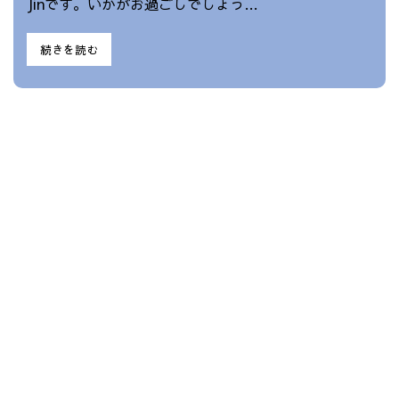
Jinです。いかがお過ごしでしょう…
続きを読む