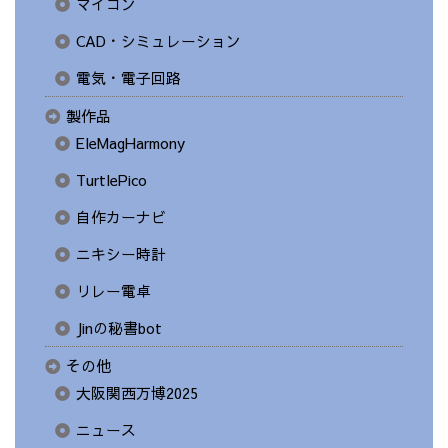
マイコン
CAD・シミュレーション
電気・電子回路
製作品
EleMagHarmony
TurtlePico
自作カーナビ
ニキシー時計
リレー電卓
Jinの秘書bot
その他
大阪関西万博2025
ニュース