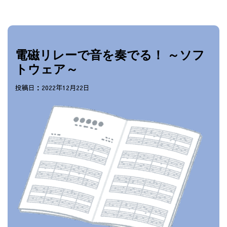
電磁リレーで音を奏でる！ ～ソフ
トウェア～
投稿日：2022年12月22日