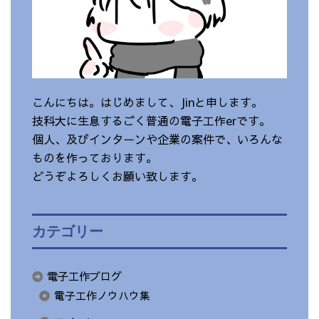
こんにちは。はじめまして、Jinと申します。
技科大に生息するごく普通の電子工作erです。
個人、及びインターンや企業の案件で、いろんな
ものを作っております。
どうぞよろしくお願い致します。
カテゴリー
電子工作ブログ
電子工作ノウハウ集