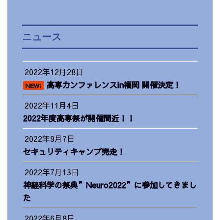
ニュース
2022年12月28日
高専カンファレンスin福岡 開催決定！
NEW!
2022年11月4日
2022年度高専祭が開催間近！！
2022年9月7日
セキュリティキャンプ完走！
2022年7月13日
神経科学の祭典”Neuro2022”に参加してきまし
た
2022年6月8日