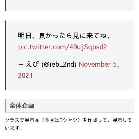
明日、良かったら見に来てね、
pic.twitter.com/49uJSqpsd2
— えび (@ieb_2nd)
November 5,
2021
全体企画
クラスで展示品（今回はTシャツ）を作成して、展示して
います。