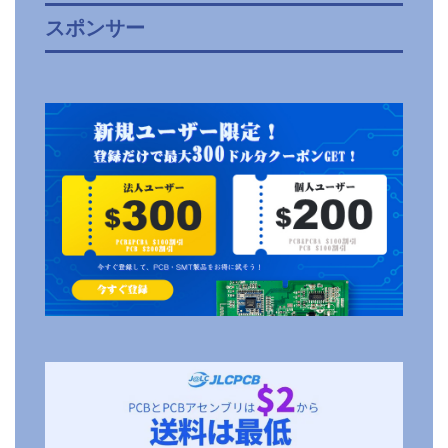
スポンサー