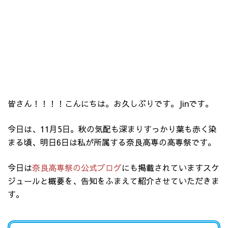
皆さん！！！！こんにちは。お久しぶりです。Jinです。
今日は、11月5日。秋の気配も深まりすっかり葉も赤く染
まる頃、明日6日は私が所属する奈良高専の高専祭です。
今日は
奈良高専祭の公式ブログ
にも掲載されていますスケ
ジュールと概要を、告知をふまえて紹介させていただきま
す。