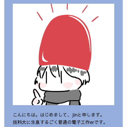
こんにちは。はじめまして、Jinと申します。
技科大に生息するごく普通の電子工作erです。