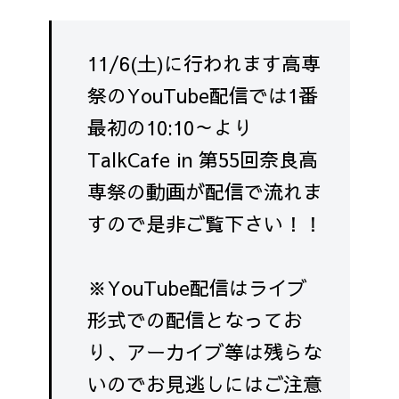
11/6(土)に行われます高専
祭のYouTube配信では1番
最初の10:10～より
TalkCafe in 第55回奈良高
専祭の動画が配信で流れま
すので是非ご覧下さい！！
※YouTube配信はライブ
形式での配信となってお
り、アーカイブ等は残らな
いのでお見逃しにはご注意