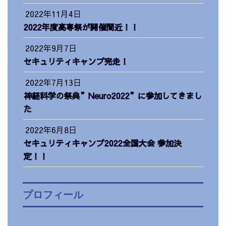
2022年11月4日
2022年度高専祭が開催間近！！
2022年9月7日
セキュリティキャンプ完走！
2022年7月13日
神経科学の祭典”Neuro2022”に参加してきまし
た
2022年6月8日
セキュリティキャンプ2022全国大会 参加決
定！！
プロフィール