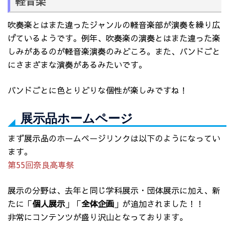
軽音楽
吹奏楽とはまた違ったジャンルの軽音楽部が演奏を繰り広
げているようです。例年、吹奏楽の演奏とはまた違った楽
しみがあるのが軽音楽演奏のみどころ。また、バンドごと
にさまざまな演奏があるみたいです。
バンドごとに色とりどりな個性が楽しみですね！
展示品ホームページ
まず展示品のホームページリンクは以下のようになってい
ます。
第55回奈良高専祭
展示の分野は、去年と同じ学科展示・団体展示に加え、新
たに「
個人展示
」「
全体企画
」が追加されました！！
非常にコンテンツが盛り沢山となっております。