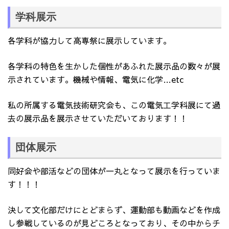
学科展示
各学科が協力して高専祭に展示しています。
各学科の特色を生かした個性があふれた展示品の数々が展
示されています。機械や情報、電気に化学…etc
私の所属する電気技術研究会も、この電気工学科展にて過
去の展示品を展示させていただいております！！
団体展示
同好会や部活などの団体が一丸となって展示を行っていま
す！！！
決して文化部だけにとどまらず、運動部も動画などを作成
し参戦しているのが見どころとなっており、その中からチ