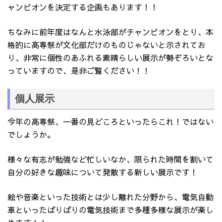
ャンピオンを決定する企画もあります！！
ちなみに前年度はなんと水泳部がチャンピオンをとり、本
格的に高専祭が文化部だけのものじゃないと示されてお
り、非常に個性のあふれる素晴らしい展示が勢ぞろいとな
っていますので、是非ご覧ください！！
個人展示
今年の高専祭、一番の見どころといったらこれ！ではない
でしょうか。
様々な有志が勉強など忙しいなか、限られた時間を割いて
自分の好きな趣味について発散する新しい展示です！
絵や音楽といった技術とは少し離れた分野から、電気自動
車といったばりばりの電気技術まで多種多様な展示が楽し