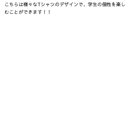
こちらは様々なTシャツのデザインで、学生の個性を楽し
むことができます！！