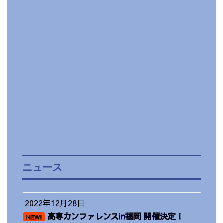
ニュース
2022年12月28日
高専カンファレンスin福岡 開催決定！
NEW!