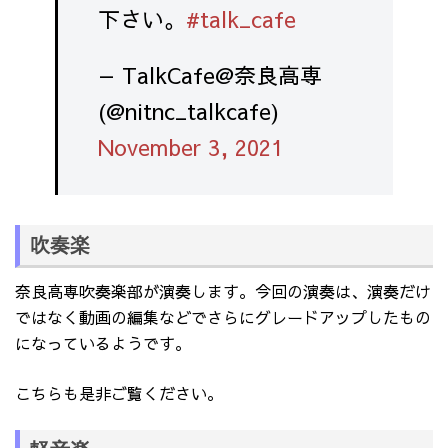
下さい。
#talk_cafe
— TalkCafe@奈良高専
(@nitnc_talkcafe)
November 3, 2021
吹奏楽
奈良高専吹奏楽部が演奏します。今回の演奏は、演奏だけ
ではなく動画の編集などでさらにグレードアップしたもの
になっているようです。
こちらも是非ご覧ください。