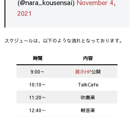
(@nara_kousensai)
November 4,
2021
スケジュールは、以下のような流れとなっております。
時間
内容
9:00～
展示HP
公開
10:10～
TalkCafe
11:20～
吹奏楽
12:40～
軽音楽