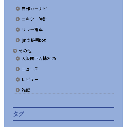
自作カーナビ
ニキシー時計
リレー電卓
Jinの秘書bot
その他
大阪関西万博2025
ニュース
レビュー
雑記
タグ