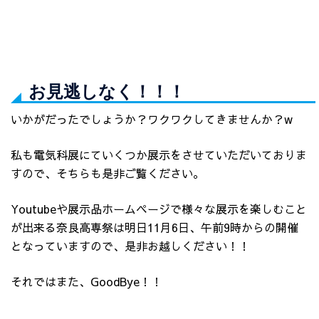
お見逃しなく！！！
いかがだったでしょうか？ワクワクしてきませんか？w
私も電気科展にていくつか展示をさせていただいておりま
すので、そちらも是非ご覧ください。
Youtubeや展示品ホームページで様々な展示を楽しむこと
が出来る奈良高専祭は明日11月6日、午前9時からの開催
となっていますので、是非お越しください！！
それではまた、GoodBye！！