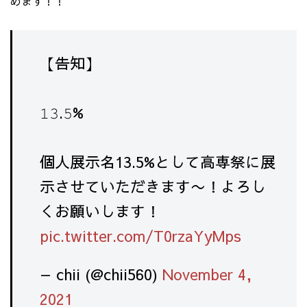
めます！！
【告知】
𝟷𝟹.𝟻%
個人展示名13.5%として高専祭に展
示させていただきます〜！よろし
くお願いします！
pic.twitter.com/T0rzaYyMps
— chii (@chii560)
November 4,
2021