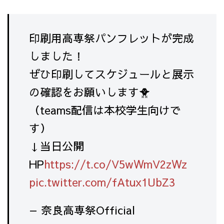
印刷用高専祭パンフレットが完成
しました！
ぜひ印刷してスケジュールと展示
の確認をお願いします🐥
（teams配信は本校学生向けで
す）
↓当日公開
HP
https://t.co/V5wWmV2zWz
pic.twitter.com/fAtux1UbZ3
— 奈良高専祭Official