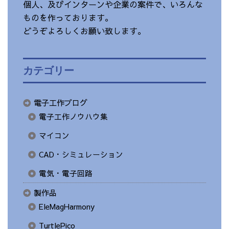
個人、及びインターンや企業の案件で、いろんな
ものを作っております。
どうぞよろしくお願い致します。
カテゴリー
電子工作ブログ
電子工作ノウハウ集
マイコン
CAD・シミュレーション
電気・電子回路
製作品
EleMagHarmony
TurtlePico