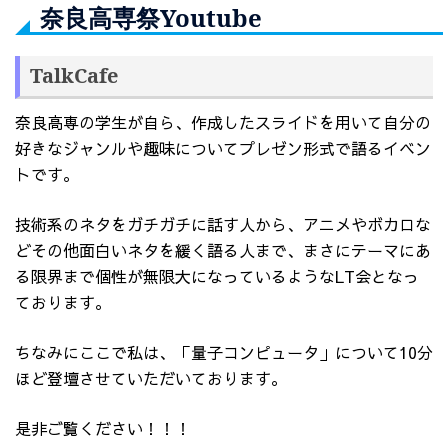
奈良高専祭Youtube
TalkCafe
奈良高専の学生が自ら、作成したスライドを用いて自分の
好きなジャンルや趣味についてプレゼン形式で語るイベン
トです。
技術系のネタをガチガチに話す人から、アニメやボカロな
どその他面白いネタを緩く語る人まで、まさにテーマにあ
る限界まで個性が無限大になっているようなLT会となっ
ております。
ちなみにここで私は、「量子コンピュータ」について10分
ほど登壇させていただいております。
是非ご覧ください！！！