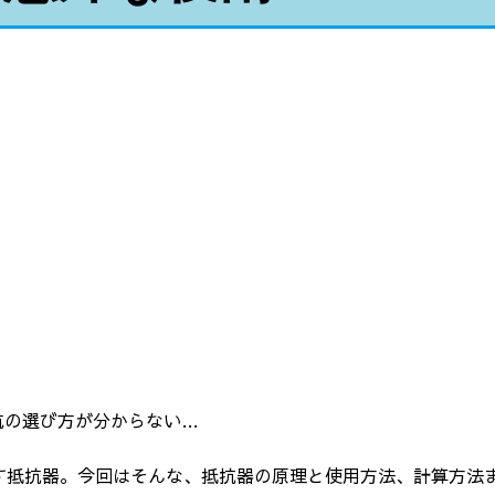
抗の選び方が分からない…
す抵抗器。今回はそんな、抵抗器の原理と使用方法、計算方法