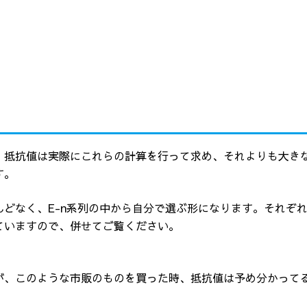
、抵抗値は実際にこれらの計算を行って求め、それよりも大き
す。
どなく、E-n系列の中から自分で選ぶ形になります。それぞ
ていますので、併せてご覧ください。
が、このような市販のものを買った時、抵抗値は予め分かって