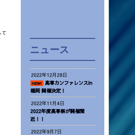
して
ニュース
2022年12月28日
高専カンファレンスin
NEW!
福岡 開催決定！
2022年11月4日
2022年度高専祭が開催間
近！！
2022年9月7日