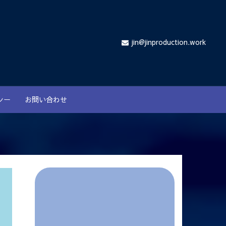
jin@jinproduction.work
シー
お問い合わせ