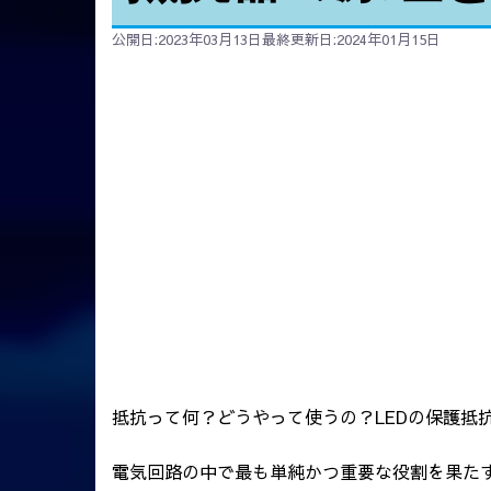
公開日:2023年03月13日
最終更新日:2024年01月15日
抵抗って何？どうやって使うの？LEDの保護抵
電気回路の中で最も単純かつ重要な役割を果た