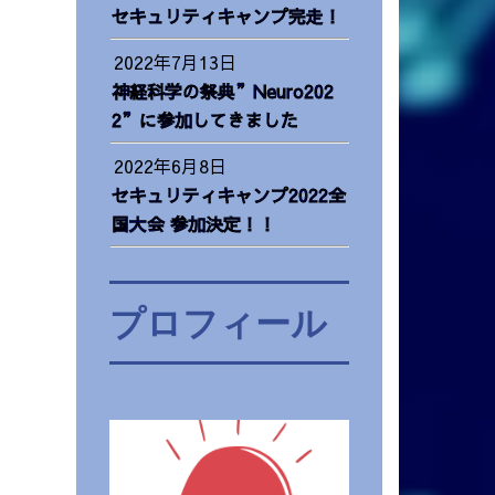
セキュリティキャンプ完走！
2022年7月13日
神経科学の祭典”Neuro202
2”に参加してきました
2022年6月8日
セキュリティキャンプ2022全
国大会 参加決定！！
プロフィール