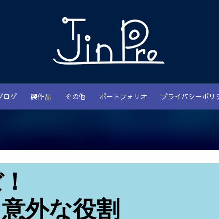
ブログ
製作品
その他
ポートフォリオ
プライバシーポリ
ぼ！
と意外な役割