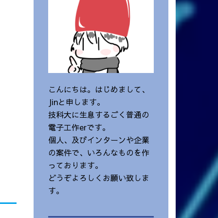
こんにちは。はじめまして、
Jinと申します。
技科大に生息するごく普通の
電子工作erです。
個人、及びインターンや企業
の案件で、いろんなものを作
っております。
どうぞよろしくお願い致しま
す。