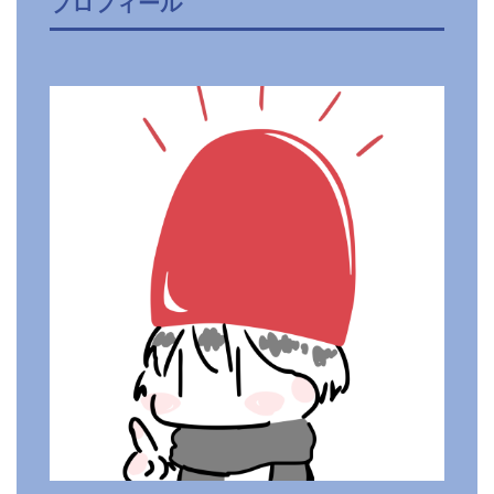
プロフィール