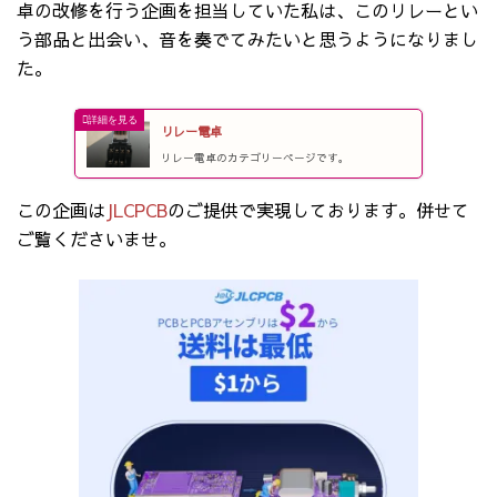
卓の改修を行う企画を担当していた私は、このリレーとい
う部品と出会い、音を奏でてみたいと思うようになりまし
た。
リレー電卓
リレー電卓のカテゴリーページです。
この企画は
JLCPCB
のご提供で実現しております。併せて
ご覧くださいませ。