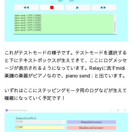
これがテストモードの様子です。テストモードを選択する
と下にテキストボックスが生えてきて、ここにログメッセ
ージが表示されるようになっています。Relayに流すmidi
楽譜の楽器がピアノなので、piano send : と出ています。
いずれはここにステッピングモータ用のログなどが生えて
複雑になっていく予定です！