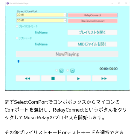
まずSelectComPortでコンボボックスからマイコンの
Comポートを選択し、RelayConnectというボタんをクリ
ックしてMusicRelayのプロセスを開始します。
その後プレイリストモードorテストモードを選択できま