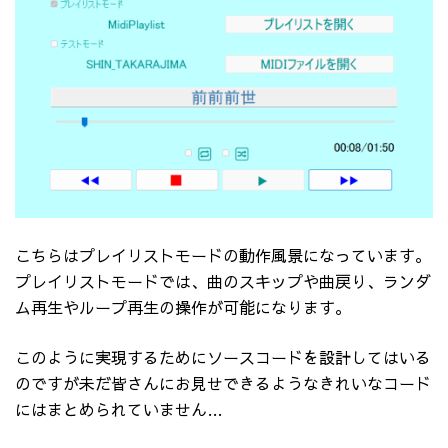
こちらはプレイリストモードの動作風景になっています。
プレイリストモードでは、曲のスキップや曲戻り、ランダ
ム再生やループ再生の操作が可能になります。
このように実現するためにソースコードを設計してはいる
のですが未だ皆さんにお見せできるようなきれいなコード
にはまとめられていません…