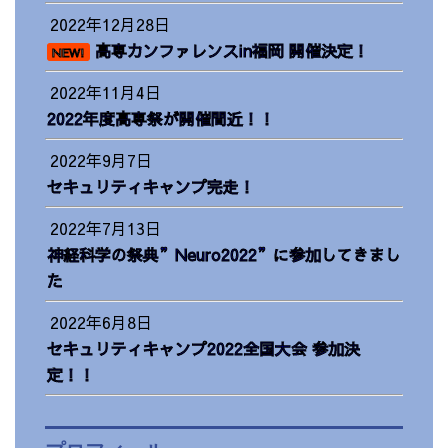
2022年12月28日
高専カンファレンスin福岡 開催決定！
NEW!
2022年11月4日
2022年度高専祭が開催間近！！
2022年9月7日
セキュリティキャンプ完走！
2022年7月13日
神経科学の祭典”Neuro2022”に参加してきまし
た
2022年6月8日
セキュリティキャンプ2022全国大会 参加決
定！！