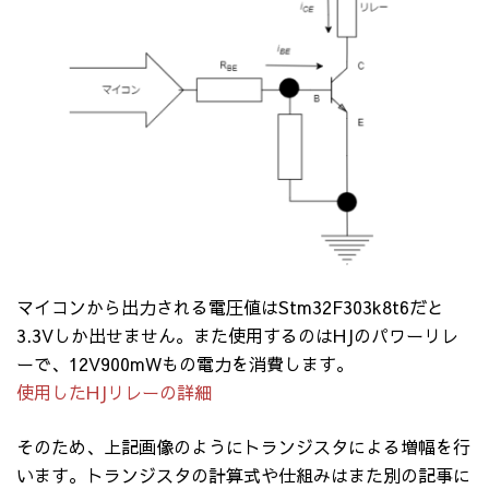
マイコンから出力される電圧値はStm32F303k8t6だと
3.3Vしか出せません。また使用するのはHJのパワーリレ
ーで、12V900mWもの電力を消費します。
使用したHJリレーの詳細
そのため、上記画像のようにトランジスタによる増幅を行
います。トランジスタの計算式や仕組みはまた別の記事に