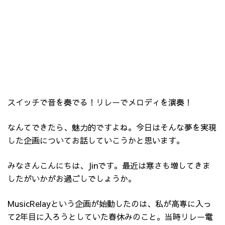
スイッチで音を奏でる！リレーでメロディを演奏！
なんてできたら、魅力的ですよね。今日はそんな夢を実現
した企画についてお話していこうかと思います。
みなさんこんにちは、Jinです。最近は寒さも増してきま
したがいかがお過ごしでしょうか。
MusicRelayという企画が始動したのは、私が高専に入っ
て2年目に入ろうとしていた春休みのこと。当時リレー電