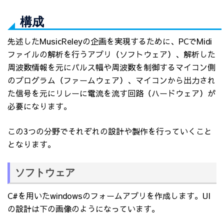
構成
先述したMusicReleyの企画を実現するために、PCでMidi
ファイルの解析を行うアプリ（ソフトウェア）、解析した
周波数情報を元にパルス幅や周波数を制御するマイコン側
のプログラム（ファームウェア）、マイコンから出力され
た信号を元にリレーに電流を流す回路（ハードウェア）が
必要になります。
この3つの分野でそれぞれの設計や製作を行っていくこと
となります。
ソフトウェア
C#を用いたwindowsのフォームアプリを作成します。UI
の設計は下の画像のようになっています。