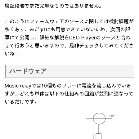
検証段階でまだ完璧なものではありません。
このようにファームウェアのソースに関しては検討課題が
多くあり、未だgitにも用意できていないため、次回の記
事にて公開し、詳細な解説をDEO Playerのソースと合わ
せて行おうと思いますので、是非チェックしてみてくださ
いね！
ハードウェア
MusicRelayでは10個ものリレーに電流を流し込んでいま
すが、どれも単体は以下の仕組みの回路が並列に連なって
いるだけです。