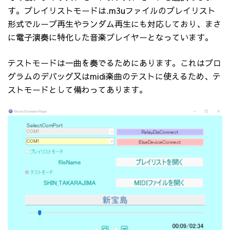
す。プレイリストモードは.m3uファイルのプレイリスト
形式でループ再生やランダム再生にも対応しており、まさ
に電子演奏に特化した音楽プレイヤーとなっています。
テストモードは一曲を奏でるためにあります。これはプロ
グラムのデバッグ又はmidi楽曲のテストに使えるため、テ
ストモードとして備わってあります。