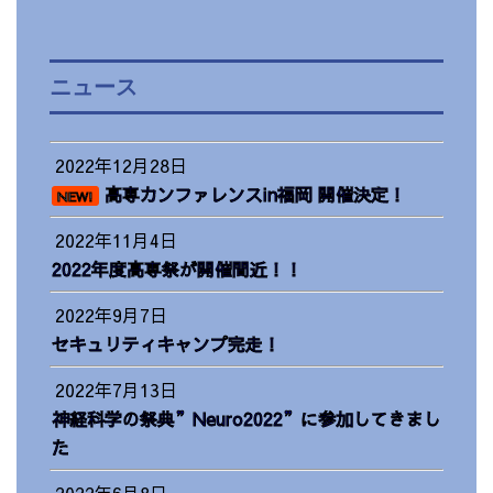
ニュース
2022年12月28日
高専カンファレンスin福岡 開催決定！
NEW!
2022年11月4日
2022年度高専祭が開催間近！！
2022年9月7日
セキュリティキャンプ完走！
2022年7月13日
神経科学の祭典”Neuro2022”に参加してきまし
た
2022年6月8日