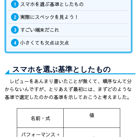
スマホを選ぶ基準としたもの
1
実際にスペックを見よう！
2
すごい端末だこれ
3
小さくても欠点は欠点
4
スマホを選ぶ基準としたもの
レビューをあんまり書いたことが無くて、順序なんて分
からないんですが、とりあえず最初には、まずどのような
基準で選定したのかの基準を示しておこうと考えました。
値
名前・式
パフォーマンス ÷