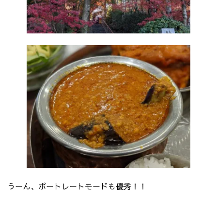
うーん、ポートレートモードも優秀！！