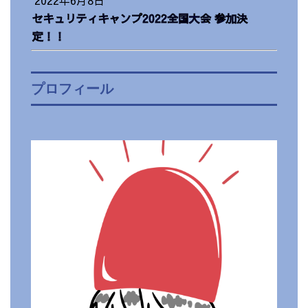
セキュリティキャンプ2022全国大会 参加決
定！！
プロフィール