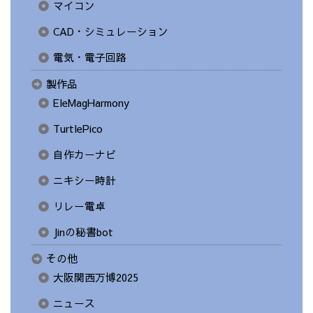
マイコン
CAD・シミュレーション
電気・電子回路
製作品
EleMagHarmony
TurtlePico
自作カーナビ
ニキシー時計
リレー電卓
Jinの秘書bot
その他
大阪関西万博2025
ニュース