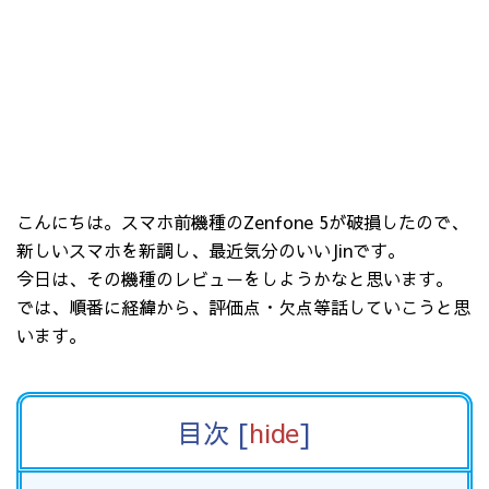
こんにちは。スマホ前機種のZenfone 5が破損したので、
新しいスマホを新調し、最近気分のいいJinです。
今日は、その機種のレビューをしようかなと思います。
では、順番に経緯から、評価点・欠点等話していこうと思
います。
目次
[
hide
]