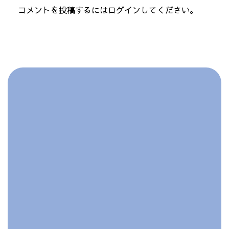
コメントを投稿するには
ログイン
してください。