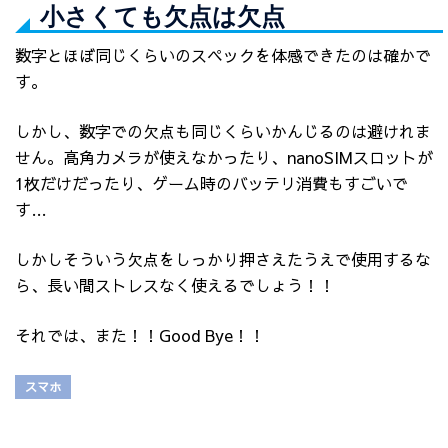
小さくても欠点は欠点
数字とほぼ同じくらいのスペックを体感できたのは確かで
す。
しかし、数字での欠点も同じくらいかんじるのは避けれま
せん。高角カメラが使えなかったり、nanoSIMスロットが
1枚だけだったり、ゲーム時のバッテリ消費もすごいで
す…
しかしそういう欠点をしっかり押さえたうえで使用するな
ら、長い間ストレスなく使えるでしょう！！
それでは、また！！Good Bye！！
スマホ