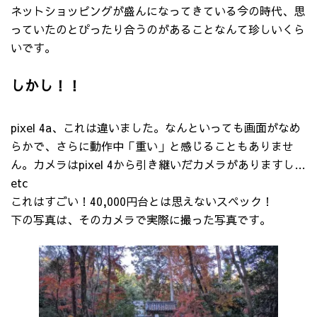
ネットショッピングが盛んになってきている今の時代、思
っていたのとぴったり合うのがあることなんて珍しいくら
いです。
しかし！！
pixel 4a、これは違いました。なんといっても画面がなめ
らかで、さらに動作中「重い」と感じることもありませ
ん。カメラはpixel 4から引き継いだカメラがありますし…
etc
これはすごい！40,000円台とは思えないスペック！
下の写真は、そのカメラで実際に撮った写真です。