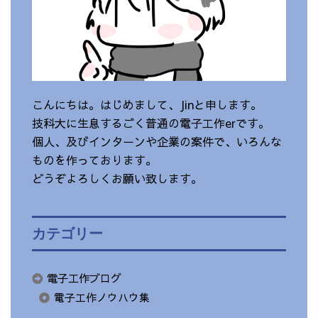
こんにちは。はじめまして、Jinと申します。
技科大に生息するごく普通の電子工作erです。
個人、及びインターンや企業の案件で、いろんな
ものを作っております。
どうぞよろしくお願い致します。
カテゴリー
電子工作ブログ
電子工作ノウハウ集