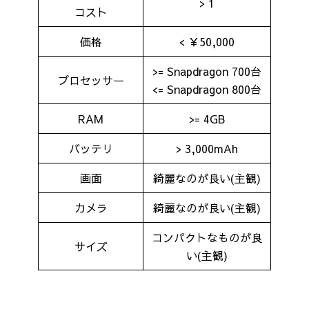
> 1
コスト
価格
< ￥50,000
>= Snapdragon 700台
プロセッサー
<= Snapdragon 800台
RAM
>= 4GB
バッテリ
> 3,000mAh
画面
綺麗なのが良い(主観)
カメラ
綺麗なのが良い(主観)
コンパクトなものが良
サイズ
い(主観)