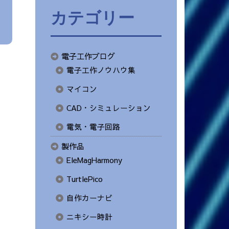
カテゴリー
電子工作ブログ
電子工作ノウハウ集
マイコン
CAD・シミュレーション
電気・電子回路
製作品
EleMagHarmony
TurtlePico
自作カーナビ
ニキシー時計