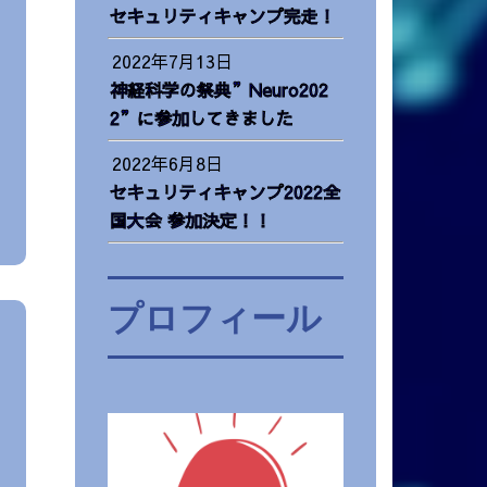
セキュリティキャンプ完走！
2022年7月13日
神経科学の祭典”Neuro202
2”に参加してきました
2022年6月8日
セキュリティキャンプ2022全
国大会 参加決定！！
プロフィール