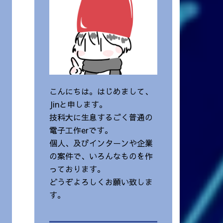
こんにちは。はじめまして、
Jinと申します。
技科大に生息するごく普通の
電子工作erです。
個人、及びインターンや企業
の案件で、いろんなものを作
っております。
どうぞよろしくお願い致しま
す。