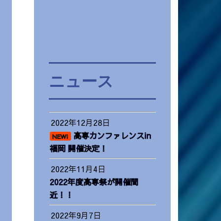
ニュース
2022年12月28日
高専カンファレンスin
NEW!
福岡 開催決定！
2022年11月4日
2022年度高専祭が開催間
近！！
2022年9月7日