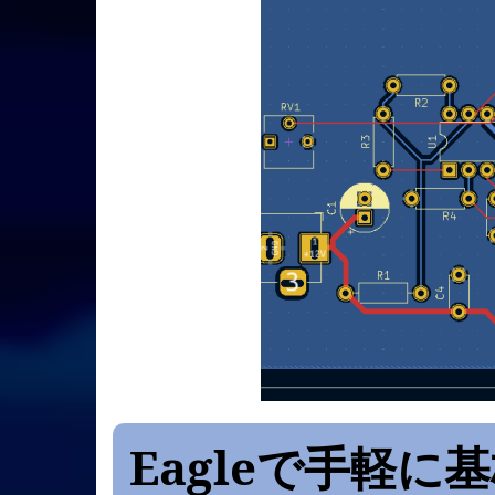
Eagleで手軽