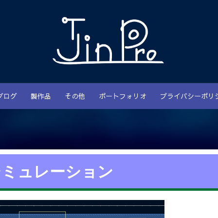
ブログ
製作品
その他
ポートフォリオ
プライバシーポリ
シミュレーション