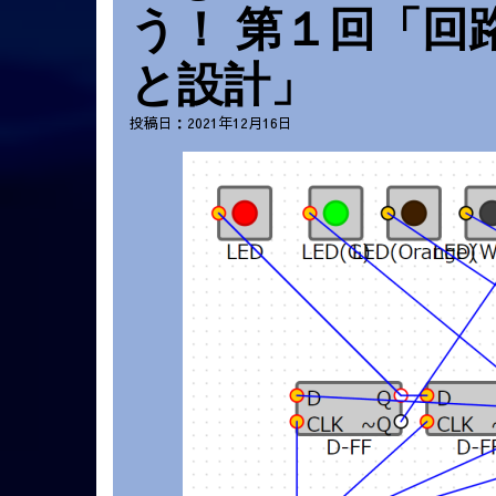
う！ 第１回「回
と設計」
投稿日：2021年12月16日