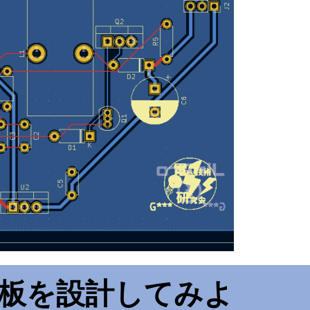
に基板を設計してみよ