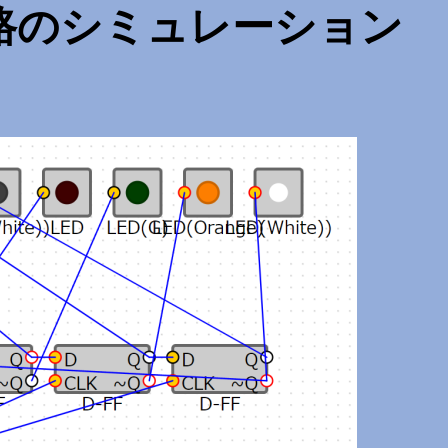
路のシミュレーション