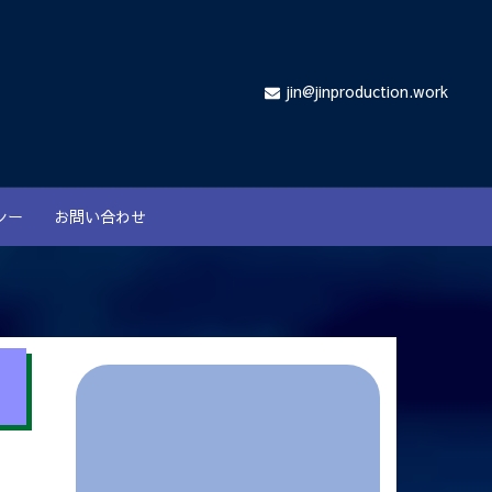
jin@jinproduction.work
シー
お問い合わせ